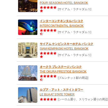
FOUR SEASONS HOTEL BANGKOK
[サイアム・ラチャダムリ]
インターコンチネンタルバンコク
INTERCONTINENTAL BANGKOK
[サイアム・ラチャダムリ]
サイアム ケンピンスキーホテル バンコク
SIAM KEMPINSKI HOTEL BANGKOK
[サイアム・ラチャダムリ]
オークラ プレステージ バンコク
THE OKURA PRESTIGE BANGKOK
[プルンチット駅の周辺]
ルブア・アット・ステイトタワー
LE BUA AT STATE TOWER
[シーロム通り、スリウォン通りの周辺